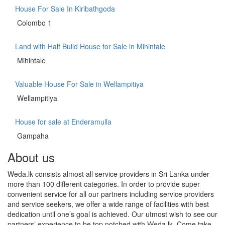
House For Sale In Kiribathgoda
Colombo 1
Land with Half Build House for Sale in Mihintale
Mihintale
Valuable House For Sale in Wellampitiya
Wellampitiya
House for sale at Enderamulla
Gampaha
About us
Weda.lk consists almost all service providers in Sri Lanka under
more than 100 different categories. In order to provide super
convenient service for all our partners including service providers
and service seekers, we offer a wide range of facilities with best
dedication until one’s goal is achieved. Our utmost wish to see our
partners’ experience to be top notched with Weda.lk. Come take